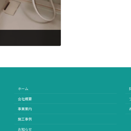
ホーム
会社概要
事業案内
施工事例
お知らせ