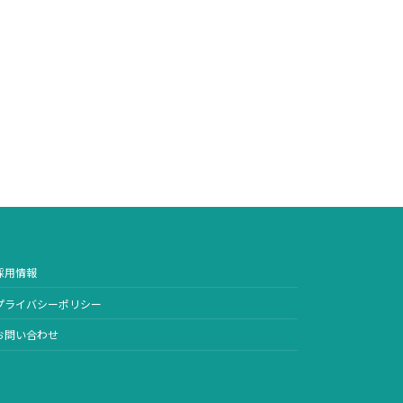
採用情報
プライバシーポリシー
お問い合わせ