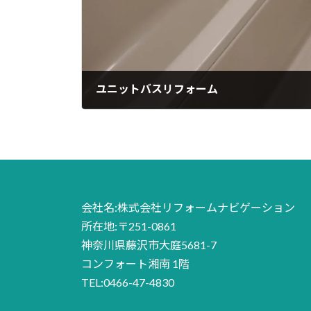
ユニットバスリフォーム
2025年11月22日
会社名:株式会社リフォームナビゲーション
所在地:〒251-0861
神奈川県藤沢市大庭5681-7
コンフォート湘南 1階
TEL:0466-47-4830