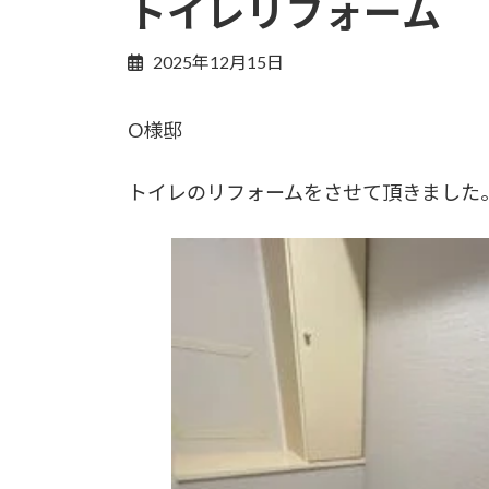
トイレリフォーム
2025年12月15日
O様邸
トイレのリフォームをさせて頂きました