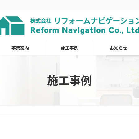
事業案内
施工事例
お知らせ
施工事例