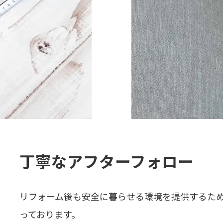
丁寧なアフターフォロー
リフォーム後も安全に暮らせる環境を提供するた
っております。