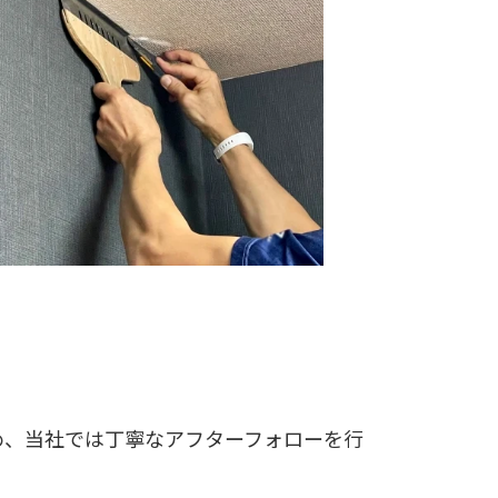
め、当社では丁寧なアフターフォローを行