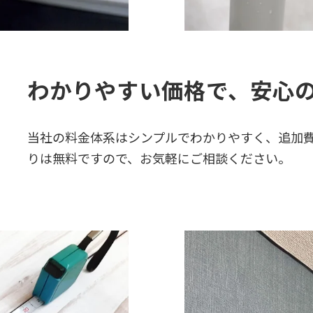
わかりやすい価格で、安心
当社の料金体系はシンプルでわかりやすく、追加
りは無料ですので、お気軽にご相談ください。