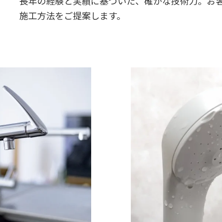
長年の経験と実績に基づいた、確かな技術力。お
施工方法をご提案します。