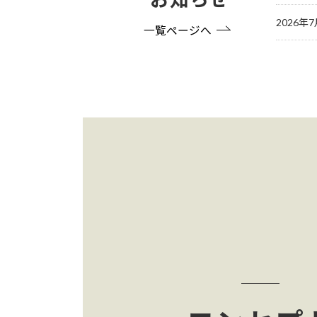
2026年
一覧ページへ