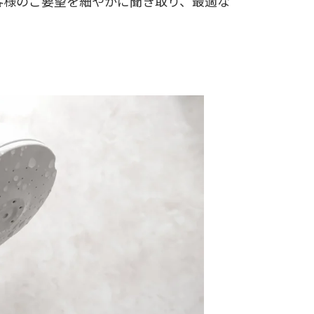
客様のご要望を細やかに聞き取り、最適な