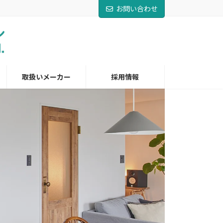
お問い合わせ
取扱いメーカー
採用情報