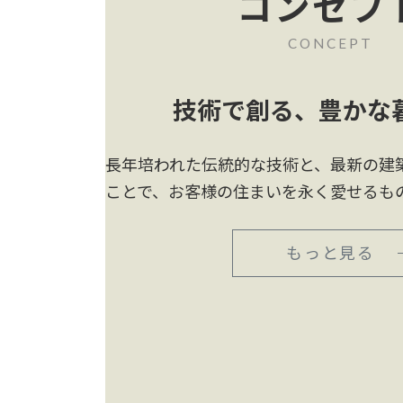
コンセプ
CONCEPT
技術で創る、豊かな
長年培われた伝統的な技術と、最新の建
ことで、お客様の住まいを永く愛せるも
もっと見る