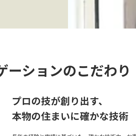
ゲーションの
こだわり
プロの技が創り出す、
本物の住まいに確かな技術