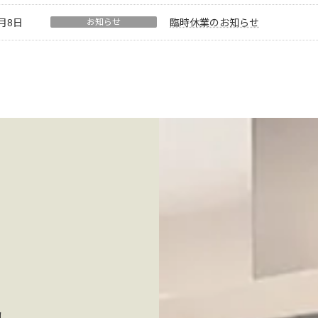
7月8日
お知らせ
臨時休業のお知らせ