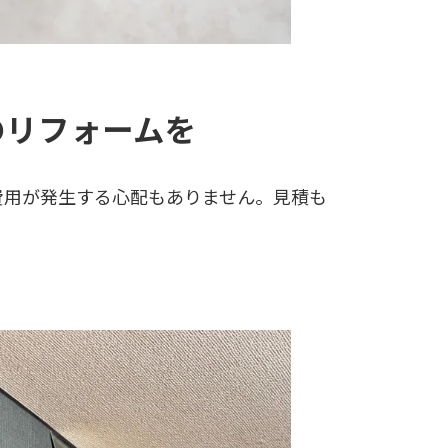
のリフォームを
費用が発生する心配もありません。見積も