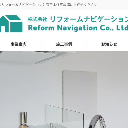
らリフォームナビゲーションと東日本住宅設備にお任せください
事業案内
施工事例
お知らせ