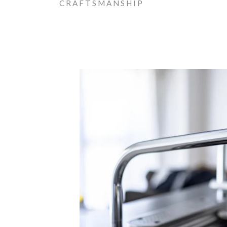
CRAFTSMANSHIP